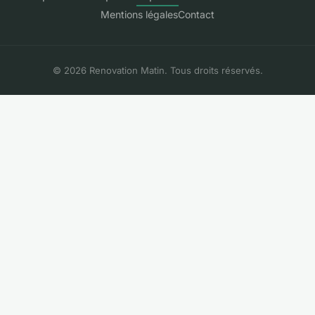
Mentions légales
Contact
© 2026 Renovation Matin. Tous droits réservés.