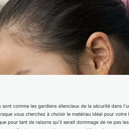
nox pour votre
sont comme les gardiens silencieux de la sécurité dans l'un
rsque vous cherchez à choisir le matériau idéal pour votre 
ur ?
que pour tant de raisons qu'il serait dommage de ne pas les