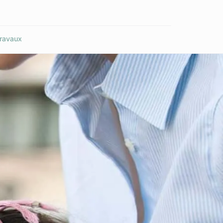
ravaux